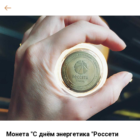
Монета "С днём энергетика "Россети