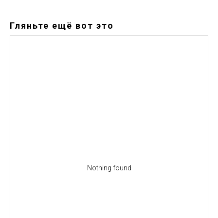
Гляньте ещё вот это
Nothing found