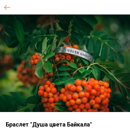
Браслет "Душа цвета Байкала"