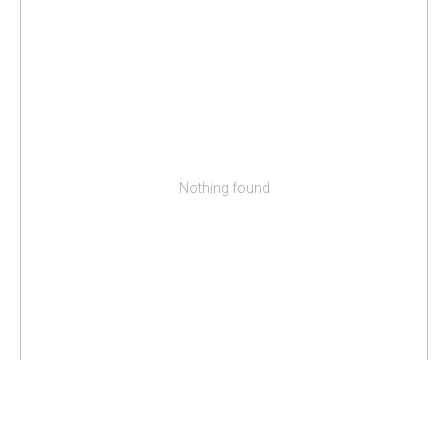
Nothing found