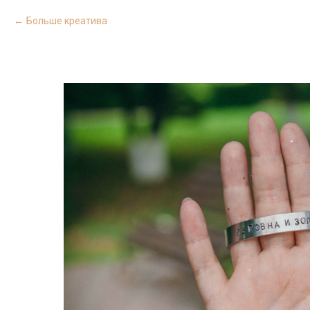
Больше креатива