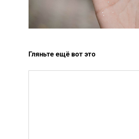
Гляньте ещё вот это