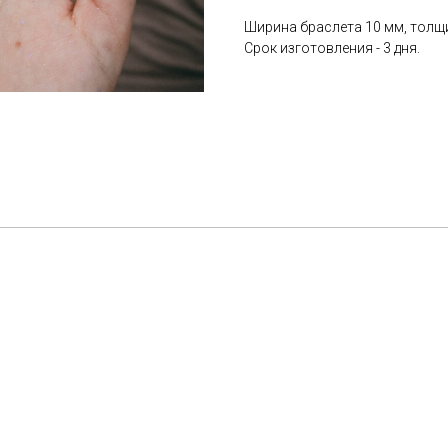
Ширина браслета 10 мм, толщи
Срок изготовления - 3 дня.