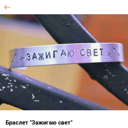
Браслет "Зажигаю свет"