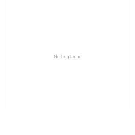
Nothing found