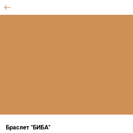
Браслет "БИБА"